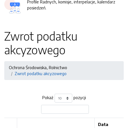
Profile Radnych, komisje, interpelacje, kalendarz
posiedzeń.
Zwrot podatku
akcyzowego
Ochrona Środowiska, Rolnictwo
Zwrot podatku akcyzowego
Pokaż
pozycji
Data