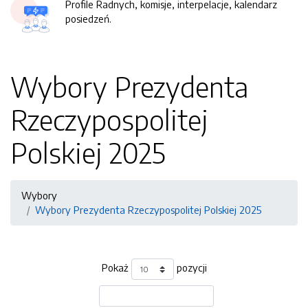
Profile Radnych, komisje, interpelacje, kalendarz
posiedzeń.
Wybory Prezydenta
Rzeczypospolitej
Polskiej 2025
Wybory
Wybory Prezydenta Rzeczypospolitej Polskiej 2025
Pokaż
pozycji