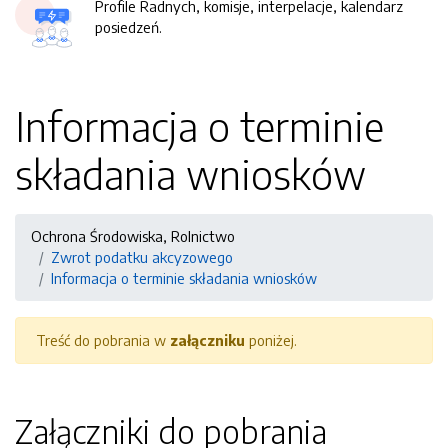
Profile Radnych, komisje, interpelacje, kalendarz
posiedzeń.
Informacja o terminie
składania wniosków
Ochrona Środowiska, Rolnictwo
Zwrot podatku akcyzowego
Informacja o terminie składania wniosków
Treść do pobrania w
załączniku
poniżej.
Załączniki do pobrania