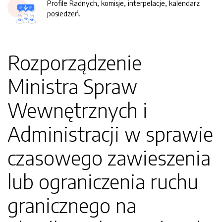
Profile Radnych, komisje, interpelacje, kalendarz
posiedzeń.
Rozporządzenie
Ministra Spraw
Wewnętrznych i
Administracji w sprawie
czasowego zawieszenia
lub ograniczenia ruchu
granicznego na