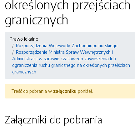
określonych przejściach
granicznych
Prawo lokalne
Rozporządzenia Wojewody Zachodniopomorskiego
Rozporządzenie Ministra Spraw Wewnętrznych i
Administracji w sprawie czasowego zawieszenia lub
ograniczenia ruchu granicznego na określonych przejściach
granicznych
Treść do pobrania w
załączniku
poniżej.
Załączniki do pobrania