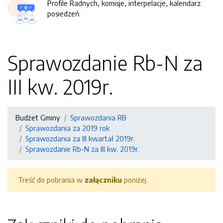
Profile Radnych, komisje, interpelacje, kalendarz
posiedzeń.
Sprawozdanie Rb-N za
III kw. 2019r.
Budżet Gminy
Sprawozdania RB
Sprawozdania za 2019 rok
Sprawozdania za III kwartał 2019r.
Sprawozdanie Rb-N za III kw. 2019r.
Treść do pobrania w
załączniku
poniżej.