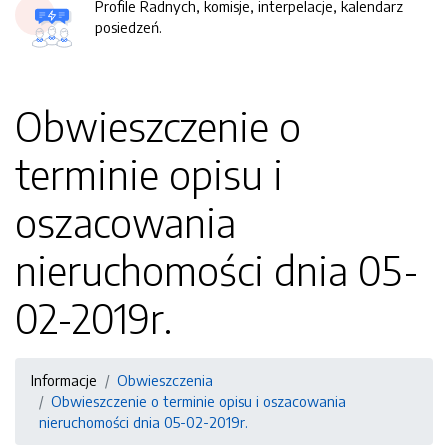
Profile Radnych, komisje, interpelacje, kalendarz
posiedzeń.
Obwieszczenie o
terminie opisu i
oszacowania
nieruchomości dnia 05-
02-2019r.
Informacje
Obwieszczenia
Obwieszczenie o terminie opisu i oszacowania
nieruchomości dnia 05-02-2019r.