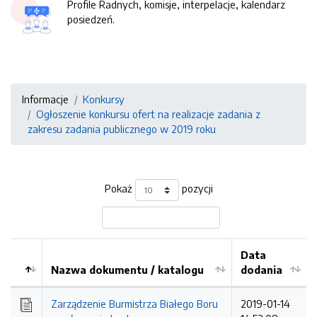
Profile Radnych, komisje, interpelacje, kalendarz
posiedzeń.
Informacje
Konkursy
Ogłoszenie konkursu ofert na realizacje zadania z
zakresu zadania publicznego w 2019 roku
Pokaż
pozycji
Data
Nazwa dokumentu / katalogu
dodania
Kolejność
Zarządzenie Burmistrza Białego Boru
2019-01-14