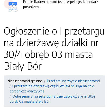
Profile Radnych, komisje, interpelacje, kalendarz
posiedzeń.
Ogłoszenie o I przetargu
na dzierżawę działki nr
30/4 obręb 03 miasta
Biały Bór
Nieruchomości gminne
Przetargi na zbycie nieruchomości
I przetarg na dzierżawę części dziłaki nr 30/4 na cele
ogrodniczo-warzywne
Ogłoszenie o I przetargu na dzierżawę działki nr 30/4
obręb 03 miasta Biały Bór