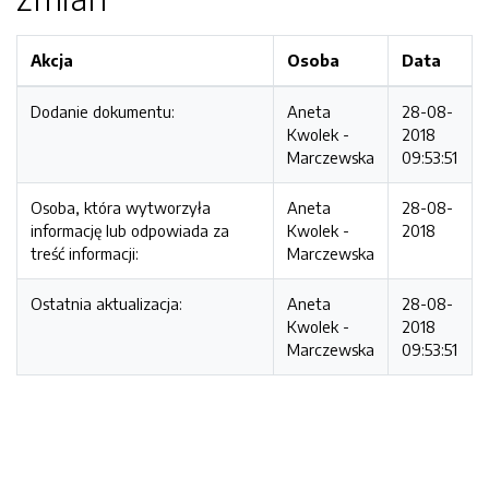
Akcja
Osoba
Data
Dodanie dokumentu:
Aneta
28-08-
Kwolek -
2018
Marczewska
09:53:51
Osoba, która wytworzyła
Aneta
28-08-
informację lub odpowiada za
Kwolek -
2018
treść informacji:
Marczewska
Ostatnia aktualizacja:
Aneta
28-08-
Kwolek -
2018
Marczewska
09:53:51