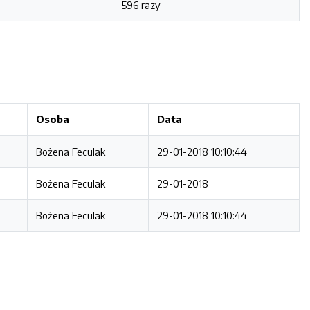
596 razy
Osoba
Data
Bożena Feculak
29-01-2018 10:10:44
Bożena Feculak
29-01-2018
Bożena Feculak
29-01-2018 10:10:44