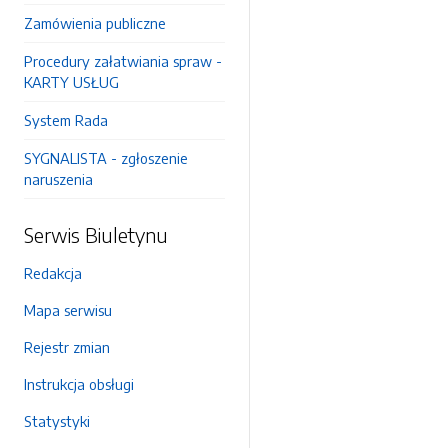
Zamówienia publiczne
Procedury załatwiania spraw -
KARTY USŁUG
System Rada
SYGNALISTA - zgłoszenie
naruszenia
Serwis Biuletynu
Redakcja
Mapa serwisu
Rejestr zmian
Instrukcja obsługi
Statystyki