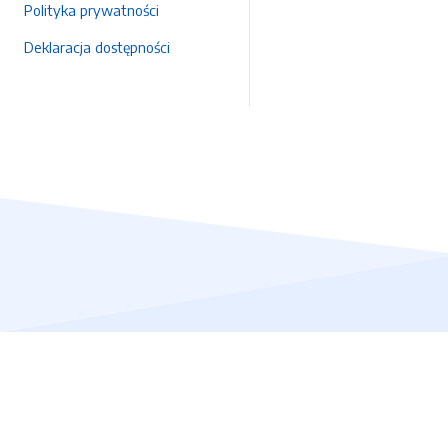
Polityka prywatności
Deklaracja dostępności