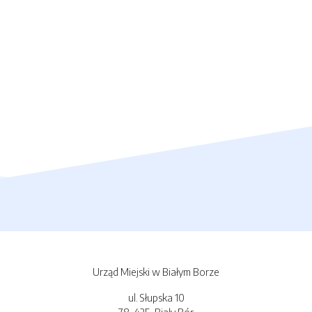
Urząd Miejski w Białym Borze
ul. Słupska 10