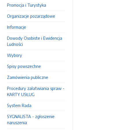
Promocja i Turystyka
Organizacje pozarządowe
Informacje
Dowody Osobiste i Ewidencja
Ludności
Wybory
Spisy powszechne
Zamówienia publiczne
Procedury załatwiania spraw -
KARTY USŁUG
System Rada
SYGNALISTA - zgłoszenie
naruszenia