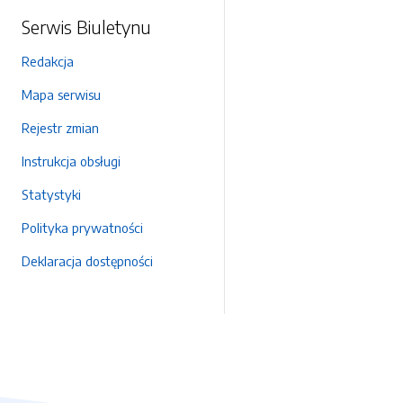
Serwis Biuletynu
Redakcja
Mapa serwisu
Rejestr zmian
Instrukcja obsługi
Statystyki
Polityka prywatności
Deklaracja dostępności