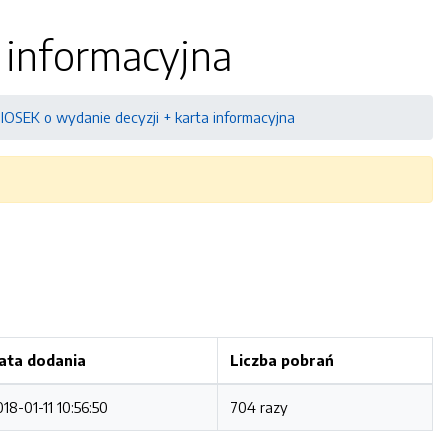
 informacyjna
OSEK o wydanie decyzji + karta informacyjna
ata dodania
Liczba pobrań
18-01-11 10:56:50
704 razy