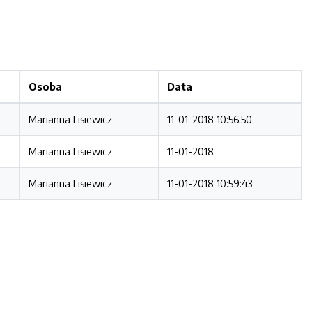
Osoba
Data
Marianna Lisiewicz
11-01-2018 10:56:50
Marianna Lisiewicz
11-01-2018
Marianna Lisiewicz
11-01-2018 10:59:43