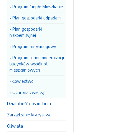
Program Ciepłe Mieszkanie
Plan gospodarki odpadami
Plan gospodarki
niskoemisyjnej
Program antysmogowy
Program termomodernizacji
budynków wspólnot
mieszkaniowych
Łowiectwo
Ochrona zwierząt
Działalność gospodarca
Zarządzanie kryzysowe
Oświata