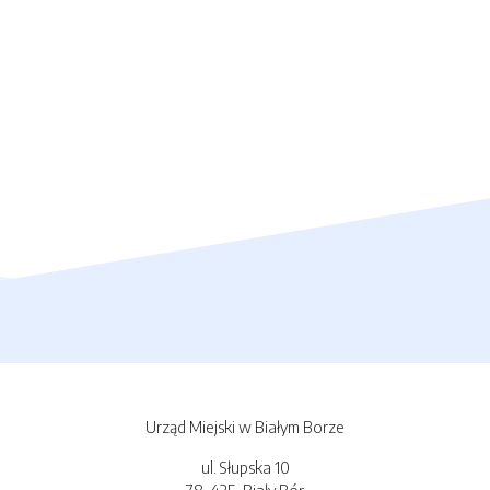
Urząd Miejski w Białym Borze
ul. Słupska 10