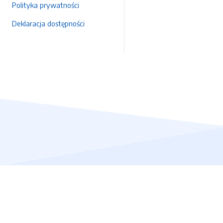
Polityka prywatności
Deklaracja dostępności