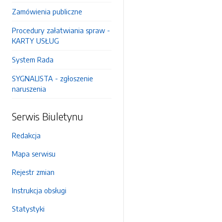
Zamówienia publiczne
Procedury załatwiania spraw -
KARTY USŁUG
System Rada
SYGNALISTA - zgłoszenie
naruszenia
Serwis Biuletynu
Redakcja
Mapa serwisu
Rejestr zmian
Instrukcja obsługi
Statystyki