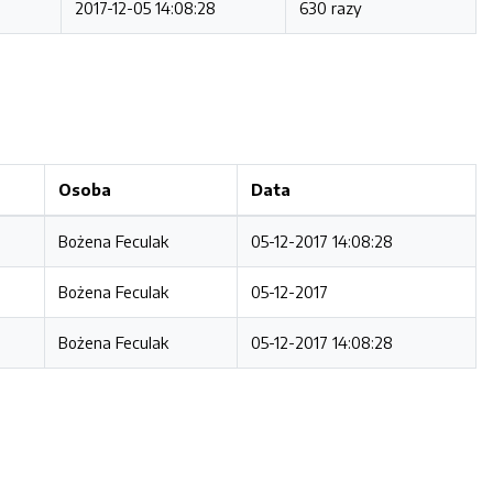
2017-12-05 14:08:28
630 razy
Osoba
Data
Bożena Feculak
05-12-2017 14:08:28
Bożena Feculak
05-12-2017
Bożena Feculak
05-12-2017 14:08:28