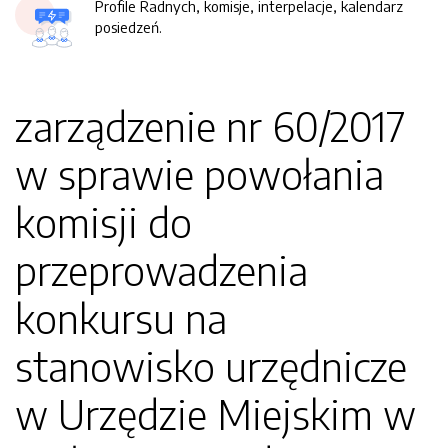
Profile Radnych, komisje, interpelacje, kalendarz
posiedzeń.
zarządzenie nr 60/2017
w sprawie powołania
komisji do
przeprowadzenia
konkursu na
stanowisko urzędnicze
w Urzędzie Miejskim w