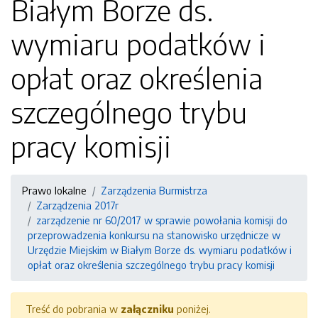
Białym Borze ds.
wymiaru podatków i
opłat oraz określenia
szczególnego trybu
pracy komisji
Prawo lokalne
Zarządzenia Burmistrza
Zarządzenia 2017r
zarządzenie nr 60/2017 w sprawie powołania komisji do
przeprowadzenia konkursu na stanowisko urzędnicze w
Urzędzie Miejskim w Białym Borze ds. wymiaru podatków i
opłat oraz określenia szczególnego trybu pracy komisji
Treść do pobrania w
załączniku
poniżej.