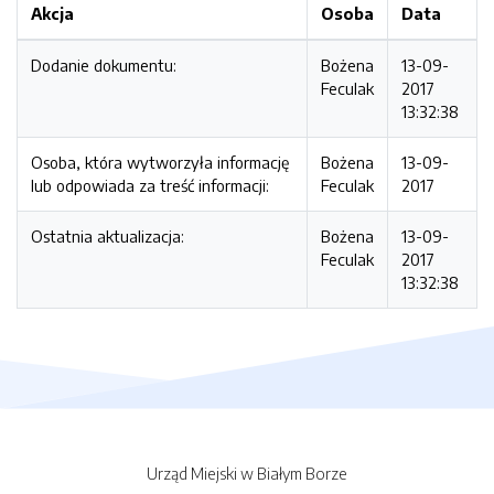
Akcja
Osoba
Data
Dodanie dokumentu:
Bożena
13-09-
Feculak
2017
13:32:38
Osoba, która wytworzyła informację
Bożena
13-09-
lub odpowiada za treść informacji:
Feculak
2017
Ostatnia aktualizacja:
Bożena
13-09-
Feculak
2017
13:32:38
Urząd Miejski w Białym Borze