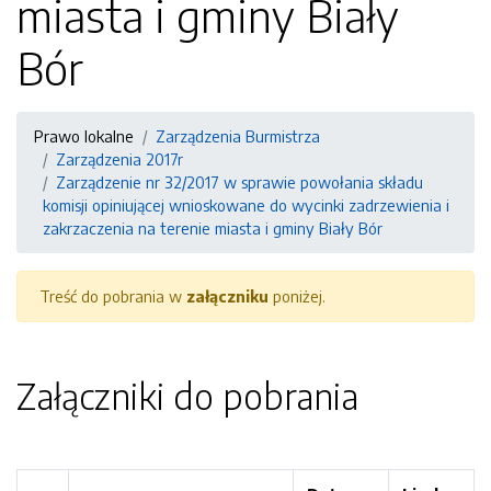
miasta i gminy Biały
Bór
Prawo lokalne
Zarządzenia Burmistrza
Zarządzenia 2017r
Zarządzenie nr 32/2017 w sprawie powołania składu
komisji opiniującej wnioskowane do wycinki zadrzewienia i
zakrzaczenia na terenie miasta i gminy Biały Bór
Treść do pobrania w
załączniku
poniżej.
Załączniki do pobrania