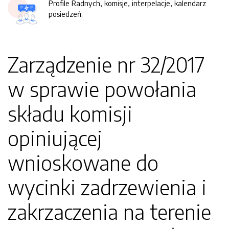
Profile Radnych, komisje, interpelacje, kalendarz
posiedzeń.
Zarządzenie nr 32/2017
w sprawie powołania
składu komisji
opiniującej
wnioskowane do
wycinki zadrzewienia i
zakrzaczenia na terenie