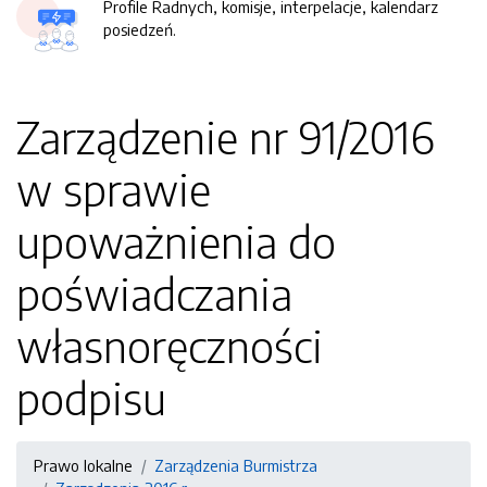
Profile Radnych, komisje, interpelacje, kalendarz
posiedzeń.
Zarządzenie nr 91/2016
w sprawie
upoważnienia do
poświadczania
własnoręczności
podpisu
Prawo lokalne
Zarządzenia Burmistrza