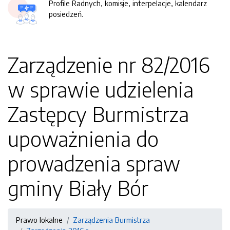
Profile Radnych, komisje, interpelacje, kalendarz
posiedzeń.
Zarządzenie nr 82/2016
w sprawie udzielenia
Zastępcy Burmistrza
upoważnienia do
prowadzenia spraw
gminy Biały Bór
Prawo lokalne
Zarządzenia Burmistrza