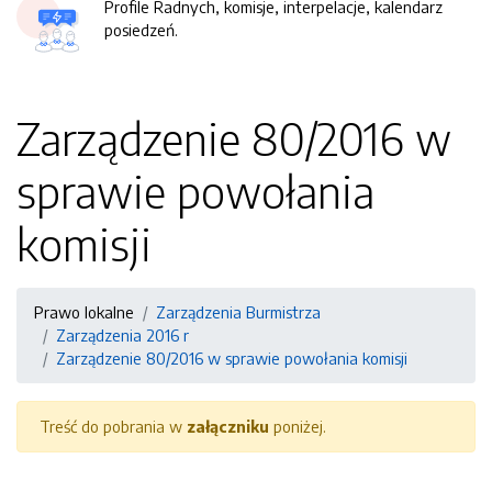
Profile Radnych, komisje, interpelacje, kalendarz
posiedzeń.
Zarządzenie 80/2016 w
sprawie powołania
komisji
Prawo lokalne
Zarządzenia Burmistrza
Zarządzenia 2016 r
Zarządzenie 80/2016 w sprawie powołania komisji
Treść do pobrania w
załączniku
poniżej.