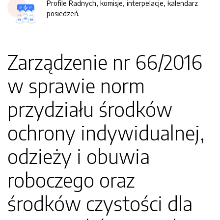
Profile Radnych, komisje, interpelacje, kalendarz
posiedzeń.
Zarządzenie nr 66/2016
w sprawie norm
przydziału środków
ochrony indywidualnej,
odzieży i obuwia
roboczego oraz
środków czystości dla