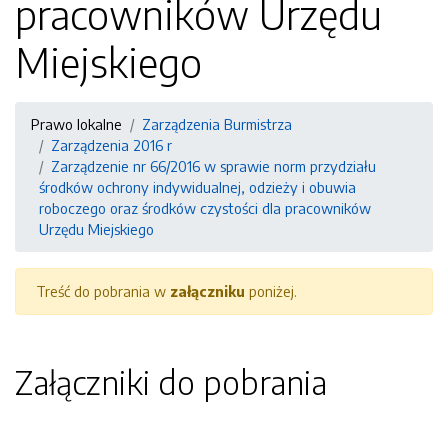
pracowników Urzędu
Miejskiego
Prawo lokalne
Zarządzenia Burmistrza
Zarządzenia 2016 r
Zarządzenie nr 66/2016 w sprawie norm przydziału
środków ochrony indywidualnej, odzieży i obuwia
roboczego oraz środków czystości dla pracowników
Urzędu Miejskiego
Treść do pobrania w
załączniku
poniżej.
Załączniki do pobrania