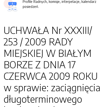
Profile Radnych, komisje, interpelacje, kalendarz
posiedzeń.
UCHWAŁA Nr XXXIII/
253 / 2009 RADY
MIEJSKIEJ W BIAŁYM
BORZE Z DNIA 17
CZERWCA 2009 ROKU
w sprawie: zaciągnięcia
długoterminowego