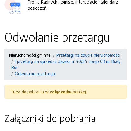
Profile Radnych, komisje, interpelacje, kalendarz
posiedzeń.
Odwołanie przetargu
Nieruchomości gminne
Przetargi na zbycie nieruchomości
I przetarg na sprzedaż działki nr 40/34 obręb 03 m. Biały
Bór
Odwołanie przetargu
Treść do pobrania w
załączniku
poniżej.
Załączniki do pobrania