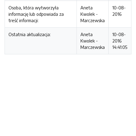
Osoba, która wytworzyła
Aneta
10-08-
informację lub odpowiada za
Kwolek -
2016
treść informacji:
Marczewska
Ostatnia aktualizacja:
Aneta
10-08-
Kwolek -
2016
Marczewska
14:41:05