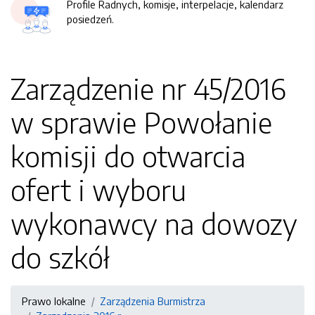
Profile Radnych, komisje, interpelacje, kalendarz
posiedzeń.
Zarządzenie nr 45/2016
w sprawie Powołanie
komisji do otwarcia
ofert i wyboru
wykonawcy na dowozy
do szkół
Prawo lokalne
Zarządzenia Burmistrza