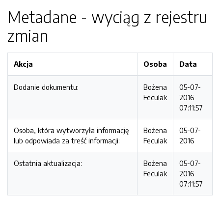
Metadane - wyciąg z rejestru
zmian
Akcja
Osoba
Data
Dodanie dokumentu:
Bożena
05-07-
Feculak
2016
07:11:57
Osoba, która wytworzyła informację
Bożena
05-07-
lub odpowiada za treść informacji:
Feculak
2016
Ostatnia aktualizacja:
Bożena
05-07-
Feculak
2016
07:11:57