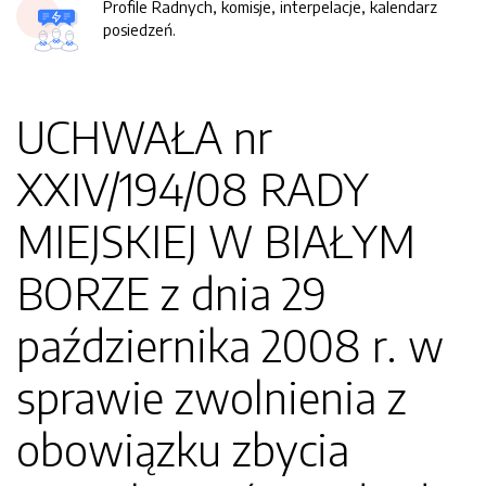
Profile Radnych, komisje, interpelacje, kalendarz
posiedzeń.
UCHWAŁA nr
XXIV/194/08 RADY
MIEJSKIEJ W BIAŁYM
BORZE z dnia 29
października 2008 r. w
sprawie zwolnienia z
obowiązku zbycia