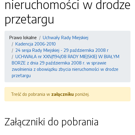
nieruchomości w drodze
przetargu
Prawo lokalne
Uchwały Rady Miejskiej
Kadencja 2006-2010
24 sesja Rady Miejskiej - 29 października 2008 r
UCHWAŁA nr XXIV/194/08 RADY MIEJSKIEJ W BIAŁYM
BORZE z dnia 29 października 2008 r. w sprawie
zwolnienia z obowiązku zbycia nieruchomości w drodze
przetargu
Treść do pobrania w
załączniku
poniżej.
Załączniki do pobrania