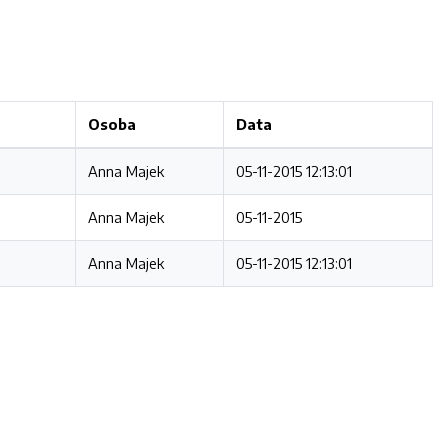
Osoba
Data
Anna Majek
05-11-2015 12:13:01
Anna Majek
05-11-2015
Anna Majek
05-11-2015 12:13:01