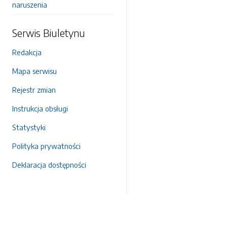
naruszenia
Serwis Biuletynu
Redakcja
Mapa serwisu
Rejestr zmian
Instrukcja obsługi
Statystyki
Polityka prywatności
Deklaracja dostępności