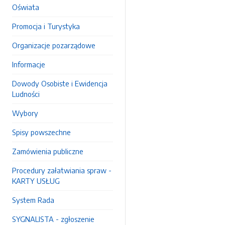
Oświata
Promocja i Turystyka
Organizacje pozarządowe
Informacje
Dowody Osobiste i Ewidencja
Ludności
Wybory
Spisy powszechne
Zamówienia publiczne
Procedury załatwiania spraw -
KARTY USŁUG
System Rada
SYGNALISTA - zgłoszenie