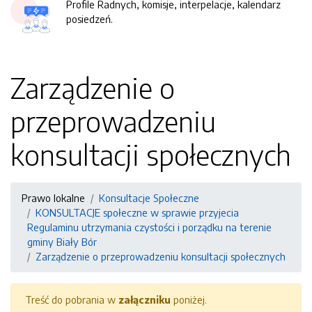
Profile Radnych, komisje, interpelacje, kalendarz
posiedzeń.
Zarządzenie o
przeprowadzeniu
konsultacji społecznych
Prawo lokalne
Konsultacje Społeczne
KONSULTACJE społeczne w sprawie przyjecia
Regulaminu utrzymania czystości i porządku na terenie
gminy Biały Bór
Zarządzenie o przeprowadzeniu konsultacji społecznych
Treść do pobrania w
załączniku
poniżej.