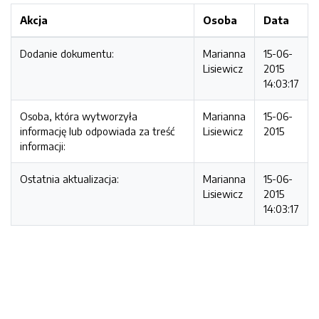
Akcja
Osoba
Data
Dodanie dokumentu:
Marianna
15-06-
Lisiewicz
2015
14:03:17
Osoba, która wytworzyła
Marianna
15-06-
informację lub odpowiada za treść
Lisiewicz
2015
informacji:
Ostatnia aktualizacja:
Marianna
15-06-
Lisiewicz
2015
14:03:17