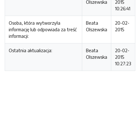
Olszewska
2015
10:26:41
Osoba, która wytworzyła
Beata
20-02-
informację lub odpowiada za treść
Olszewska
2015
informacji:
Ostatnia aktualizacja:
Beata
20-02-
Olszewska
2015
10:27:23