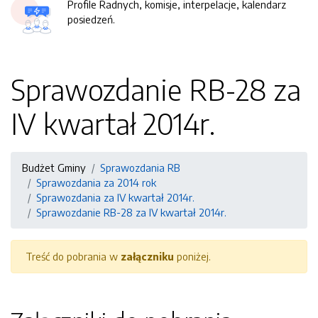
Profile Radnych, komisje, interpelacje, kalendarz
posiedzeń.
Sprawozdanie RB-28 za
IV kwartał 2014r.
Budżet Gminy
Sprawozdania RB
Sprawozdania za 2014 rok
Sprawozdania za IV kwartał 2014r.
Sprawozdanie RB-28 za IV kwartał 2014r.
Treść do pobrania w
załączniku
poniżej.