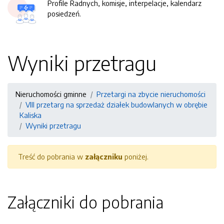
Profile Radnych, komisje, interpelacje, kalendarz
posiedzeń.
Wyniki przetragu
Nieruchomości gminne
Przetargi na zbycie nieruchomości
VIII przetarg na sprzedaż działek budowlanych w obrębie
Kaliska
Wyniki przetragu
Treść do pobrania w
załączniku
poniżej.
Załączniki do pobrania