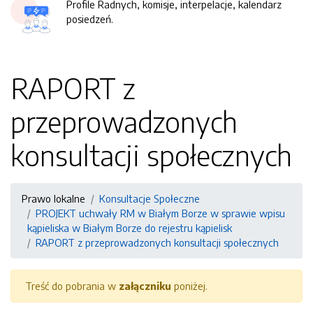
Profile Radnych, komisje, interpelacje, kalendarz
posiedzeń.
RAPORT z
przeprowadzonych
konsultacji społecznych
Prawo lokalne
Konsultacje Społeczne
PROJEKT uchwały RM w Białym Borze w sprawie wpisu
kąpieliska w Białym Borze do rejestru kąpielisk
RAPORT z przeprowadzonych konsultacji społecznych
Treść do pobrania w
załączniku
poniżej.