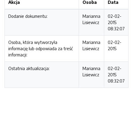
Akcja
Osoba
Data
Dodanie dokumentu:
Marianna
02-02-
Lisiewicz
2015
08:32:07
Osoba, która wytworzyła
Marianna
02-02-
informację lub odpowiada za treść
Lisiewicz
2015
informacji:
Ostatnia aktualizacja:
Marianna
02-02-
Lisiewicz
2015
08:32:07