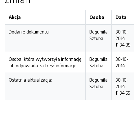
Akcja
Osoba
Data
Dodanie dokumentu:
Bogumiła
30-10-
Sztuba
2014
11:34:35
Osoba, która wytworzyła informację
Bogumiła
30-10-
lub odpowiada za treść informacji:
Sztuba
2014
Ostatnia aktualizacja:
Bogumiła
30-10-
Sztuba
2014
11:34:55