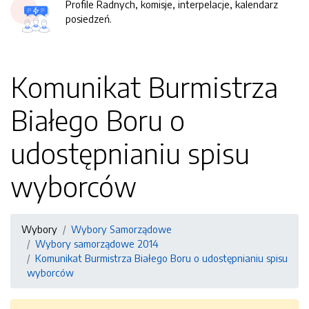
Profile Radnych, komisje, interpelacje, kalendarz
posiedzeń.
Komunikat Burmistrza
Białego Boru o
udostępnianiu spisu
wyborców
Wybory
Wybory Samorządowe
Wybory samorządowe 2014
Komunikat Burmistrza Białego Boru o udostępnianiu spisu
wyborców