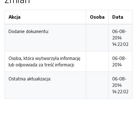
Akcja
Osoba
Data
Dodanie dokumentu:
06-08-
2014
14:22:02
Osoba, która wytworzyła informację
06-08-
lub odpowiada za treść informacji:
2014
Ostatnia aktualizacja:
06-08-
2014
14:22:02