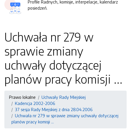
Profile Radnych, komisje, interpelacje, kalendarz
posiedzeń.
Uchwała nr 279 w
sprawie zmiany
uchwały dotyczącej
planów pracy komisji ...
Prawo lokalne
Uchwały Rady Miejskiej
Kadencja 2002-2006
37 sesja Rady Miejskiej z dnia 28.04.2006
Uchwała nr 279 w sprawie zmiany uchwały dotyczącej
planów pracy komisji ...