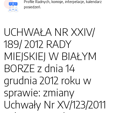
Profile Radnych, komisje, interpelacje, kalendarz
posiedzeń.
UCHWAŁA NR XXIV/
189/ 2012 RADY
MIEJSKIEJ W BIAŁYM
BORZE z dnia 14
grudnia 2012 roku w
sprawie: zmiany
Uchwały Nr XV/123/2011