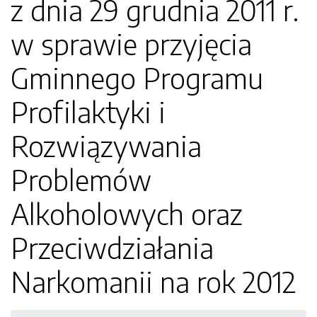
z dnia 29 grudnia 2011 r.
w sprawie przyjęcia
Gminnego Programu
Profilaktyki i
Rozwiązywania
Problemów
Alkoholowych oraz
Przeciwdziałania
Narkomanii na rok 2012