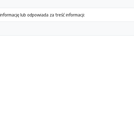
nformację lub odpowiada za treść informacji: