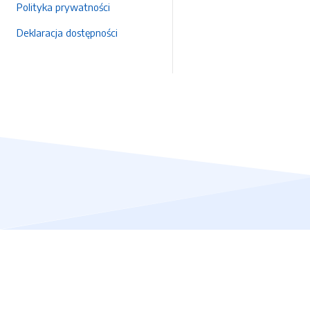
Polityka prywatności
Deklaracja dostępności