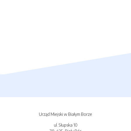
Urząd Miejski w Białym Borze
ul. Słupska 10