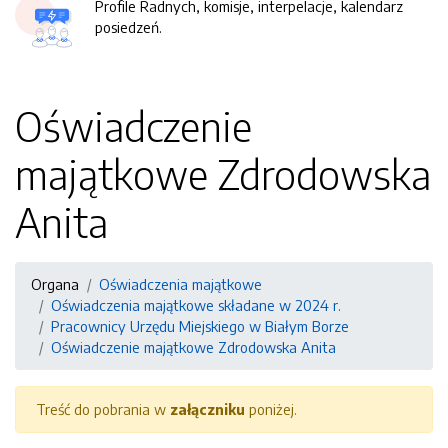
Profile Radnych, komisje, interpelacje, kalendarz
posiedzeń.
Oświadczenie
majątkowe Zdrodowska
Anita
Organa
Oświadczenia majątkowe
Oświadczenia majątkowe składane w 2024 r.
Pracownicy Urzędu Miejskiego w Białym Borze
Oświadczenie majątkowe Zdrodowska Anita
Treść do pobrania w
załączniku
poniżej.