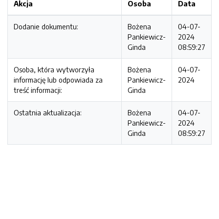
Akcja
Osoba
Data
Dodanie dokumentu:
Bożena
04-07-
Pankiewicz-
2024
Ginda
08:59:27
Osoba, która wytworzyła
Bożena
04-07-
informację lub odpowiada za
Pankiewicz-
2024
treść informacji:
Ginda
Ostatnia aktualizacja:
Bożena
04-07-
Pankiewicz-
2024
Ginda
08:59:27