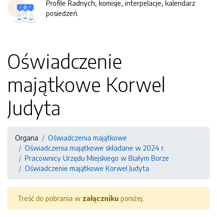
Profile Radnych, komisje, interpelacje, kalendarz
posiedzeń.
Oświadczenie
majątkowe Korwel
Judyta
Organa
Oświadczenia majątkowe
Oświadczenia majątkowe składane w 2024 r.
Pracownicy Urzędu Miejskiego w Białym Borze
Oświadczenie majątkowe Korwel Judyta
Treść do pobrania w
załączniku
poniżej.