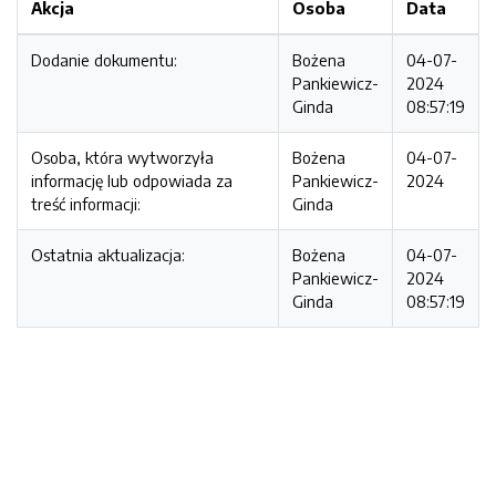
Akcja
Osoba
Data
Dodanie dokumentu:
Bożena
04-07-
Pankiewicz-
2024
Ginda
08:57:19
Osoba, która wytworzyła
Bożena
04-07-
informację lub odpowiada za
Pankiewicz-
2024
treść informacji:
Ginda
Ostatnia aktualizacja:
Bożena
04-07-
Pankiewicz-
2024
Ginda
08:57:19