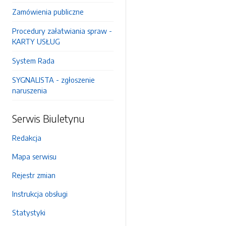
Zamówienia publiczne
Procedury załatwiania spraw -
KARTY USŁUG
System Rada
SYGNALISTA - zgłoszenie
naruszenia
Serwis Biuletynu
Redakcja
Mapa serwisu
Rejestr zmian
Instrukcja obsługi
Statystyki