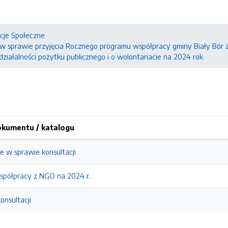
cje Społeczne
 w sprawie przyjęcia Rocznego programu współpracy gminy Biały Bór
 działalności pożytku publicznego i o wolontariacie na 2024 rok
kumentu / katalogu
e w sprawie konsultacji
spółpracy z NGO na 2024 r.
onsultacji