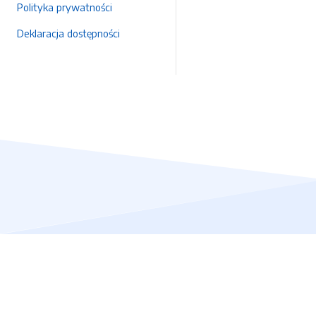
Polityka prywatności
Deklaracja dostępności