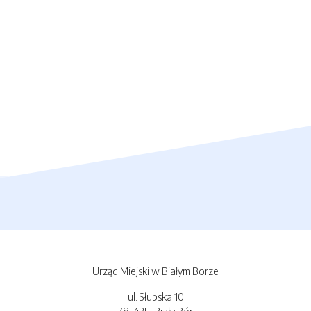
Urząd Miejski w Białym Borze
ul. Słupska 10