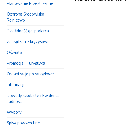
Planowanie Przestrzenne
Ochrona Środowiska,
Rolnictwo
Działalność gospodarca
Zarządzanie kryzysowe
Oświata
Promocja i Turystyka
Organizacje pozarządowe
Informacje
Dowody Osobiste i Ewidencja
Ludności
Wybory
Spisy powszechne