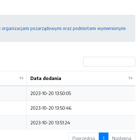
 z organizacjami pozarządowymi oraz podmiotami wymienionymi
Data dodania
2023-10-20 13:50:05
2023-10-20 13:50:46
2023-10-20 13:51:24
Poprzednia
1
Następna