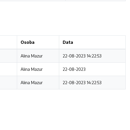
Osoba
Data
Alina Mazur
22-08-2023 14:22:53
Alina Mazur
22-08-2023
Alina Mazur
22-08-2023 14:22:53