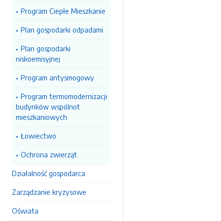
Program Ciepłe Mieszkanie
Plan gospodarki odpadami
Plan gospodarki
niskoemisyjnej
Program antysmogowy
Program termomodernizacji
budynków wspólnot
mieszkaniowych
Łowiectwo
Ochrona zwierząt
Działalność gospodarca
Zarządzanie kryzysowe
Oświata