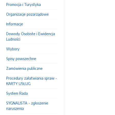
Promocja i Turystyka
Organizacje pozarządowe
Informacje
Dowody Osobiste i Ewidencja
Ludności
Wybory
Spisy powszechne
Zamówienia publiczne
Procedury załatwiania spraw -
KARTY USŁUG
System Rada
SYGNALISTA - zgłoszenie
naruszenia