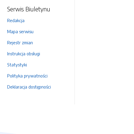
Serwis Biuletynu
Redakcja
Mapa serwisu
Rejestr zmian
Instrukcja obsługi
Statystyki
Polityka prywatności
Deklaracja dostępności