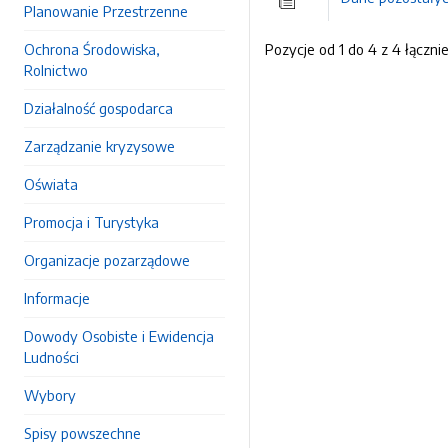
Planowanie Przestrzenne
Ochrona Środowiska,
Pozycje od 1 do 4 z 4 łączni
Rolnictwo
Działalność gospodarca
Zarządzanie kryzysowe
Oświata
Promocja i Turystyka
Organizacje pozarządowe
Informacje
Dowody Osobiste i Ewidencja
Ludności
Wybory
Spisy powszechne