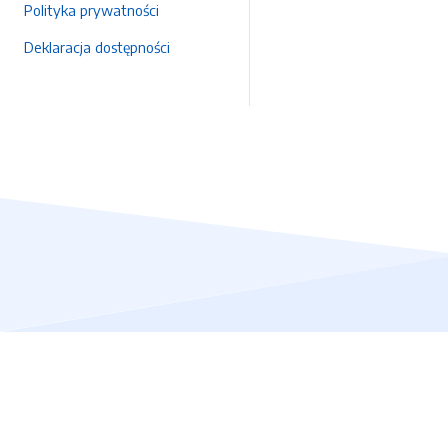
Polityka prywatności
Deklaracja dostępności