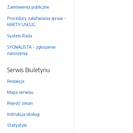
Zamówienia publiczne
Procedury załatwiania spraw -
KARTY USŁUG
System Rada
SYGNALISTA - zgłoszenie
naruszenia
Serwis Biuletynu
Redakcja
Mapa serwisu
Rejestr zmian
Instrukcja obsługi
Statystyki