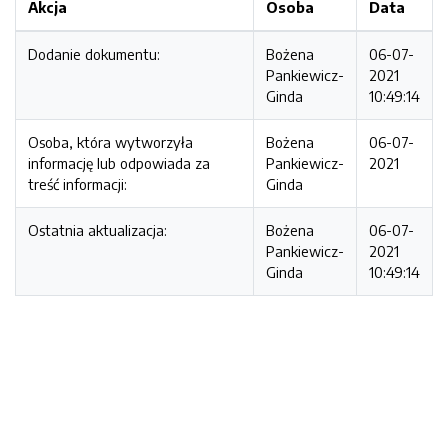
Akcja
Osoba
Data
Dodanie dokumentu:
Bożena
06-07-
Pankiewicz-
2021
Ginda
10:49:14
Osoba, która wytworzyła
Bożena
06-07-
informację lub odpowiada za
Pankiewicz-
2021
treść informacji:
Ginda
Ostatnia aktualizacja:
Bożena
06-07-
Pankiewicz-
2021
Ginda
10:49:14