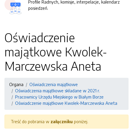
Profile Radnych, komisje, interpelacje, kalendarz
posiedzeń.
Oświadczenie
majątkowe Kwolek-
Marczewska Aneta
Organa
Oświadczenia majątkowe
Oświadczenia majątkowe składane w 2021 r.
Pracownicy Urzędu Miejskiego w Białym Borze
Oświadczenie majątkowe Kwolek-Marczewska Aneta
Treść do pobrania w
załączniku
poniżej.